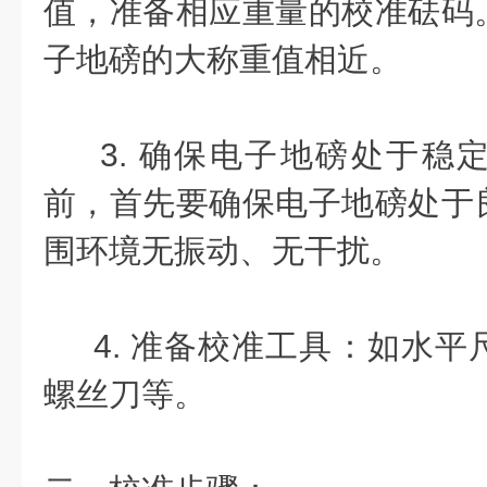
值，准备相应重量的校准砝码
子地磅的大称重值相近。
3. 确保电子地磅处于稳
前，首先要确保电子地磅处于
围环境无振动、无干扰。
4. 准备校准工具：如水平
螺丝刀等。