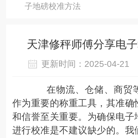
子地磅校准方法
天津修秤师傅分享电子
更新时间：2025-04-2
在物流、仓储、商贸等
作为重要的称重工具，其准确
和信誉至关重要。为确保电子
进行校准是不建议缺少的。我