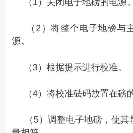
（1）关闭电子地磅的电源
（2）将整个电子地磅与主
源。
（3）根据提示进行校准。
（4）将校准砝码放置在磅
（5）调整电子地磅，使其
量相符。