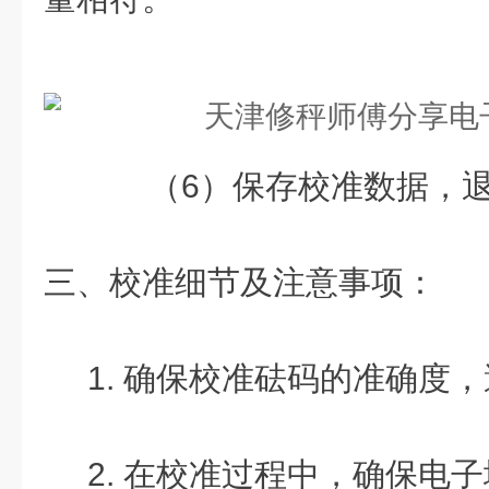
（6）保存校准数据，退
三、校准细节及注意事项：
1. 确保校准砝码的准确度，
2. 在校准过程中，确保电