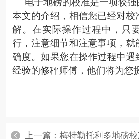
电子地磅的校准是一项较强
本文的介绍，相信您已经对校
解。在实际操作过程中，只
行，注意细节和注意事项，就
确度。如果您在操作过程中遇
经验的修秤师傅，他们将为您
上一篇：
梅特勒托利多地磅校