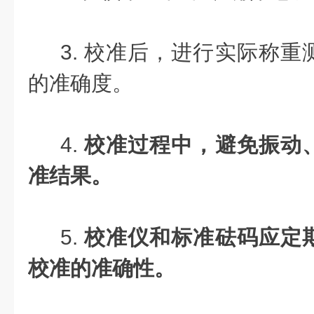
3. 校准后，进行实际称重
的准确度。
4.
校准过程中，避免振动
准结果。
5.
校准仪和标准砝码应定
校准的准确性。