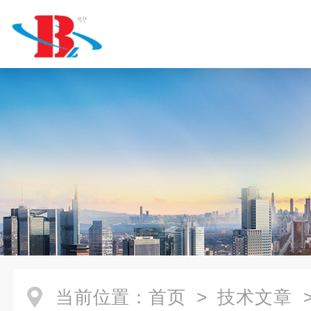
当前位置：
首页
>
技术文章
>