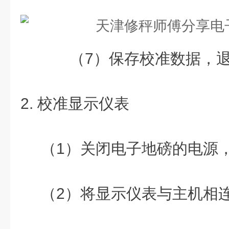
（7）保存校准数据，退
2. 校准显示仪表
（1）关闭电子地磅的电源，
（2）将显示仪表与主机相连