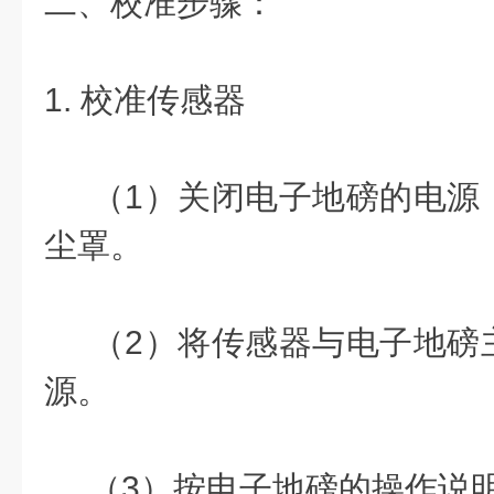
二、校准步骤：
1. 校准传感器
（1）关闭电子地磅的电源
尘罩。
（2）将传感器与电子地磅
源。
（3）按电子地磅的操作说明