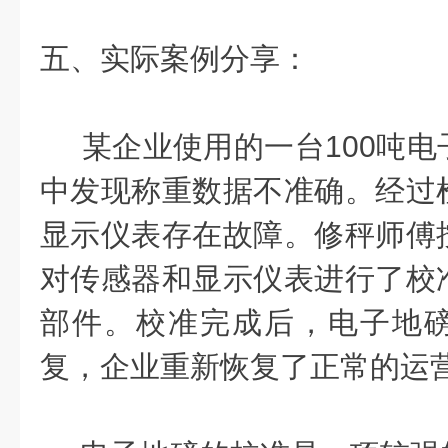
五、实际案例分享：
某企业使用的一台100吨电
中发现称重数据不准确。经过
显示仪表存在故障。修秤师傅
对传感器和显示仪表进行了校
部件。校准完成后，电子地
复，企业重新恢复了正常的运