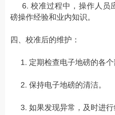
6. 校准过程中，操作人员
磅操作经验和业内知识。
四、校准后的维护：
1. 定期检查电子地磅的各个
2. 保持电子地磅的清洁。
3. 如果发现异常，及时进