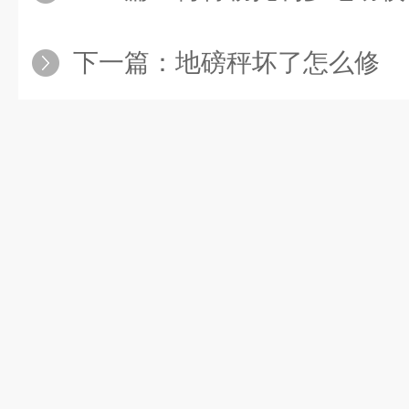
下一篇：
地磅秤坏了怎么修