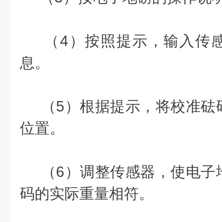
（4）按照提示，输入传感
息。
（5）根据提示，将校准砝
位置。
（6）调整传感器，使电子
码的实际重量相符。