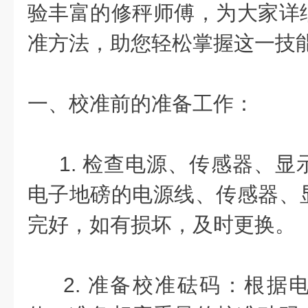
验丰富的修秤师傅，为大家详
准方法，助您轻松掌握这一技
一、校准前的准备工作：
1. 检查电源、传感器、显
电子地磅的电源线、传感器、
完好，如有损坏，及时更换。
2. 准备校准砝码：根据