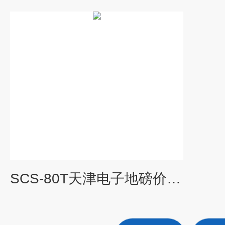
SCS-80T天津电子地磅价格多少