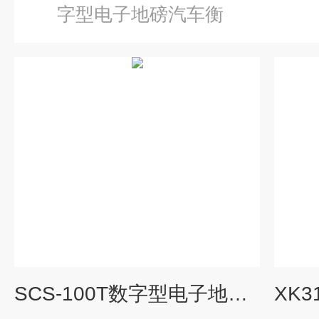
字型电子地磅汽车衡
SCS-100T数字型电子地磅汽车衡