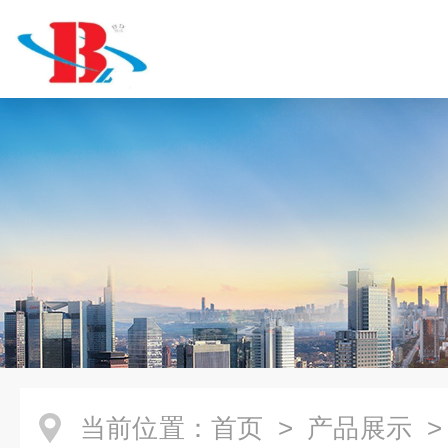
当前位置：
首页
>
产品展示