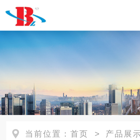
当前位置：
首页
>
产品展