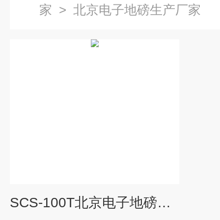
家
>
北京电子地磅生产厂家
SCS-100T北京电子地磅生产厂家