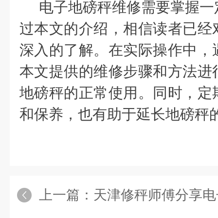
电子地磅秤维修需要掌握一
过本文的介绍，相信读者已经
深入的了解。在实际操作中，
本文提供的维修步骤和方法进
地磅秤的正常使用。同时，定
和保养，也有助于延长地磅秤
上一篇：
天津修秤师傅分享电