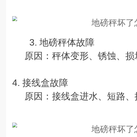
3. 地磅秤体故障
原因：秤体变形、锈蚀、损
4. 接线盒故障
原因：接线盒进水、短路、