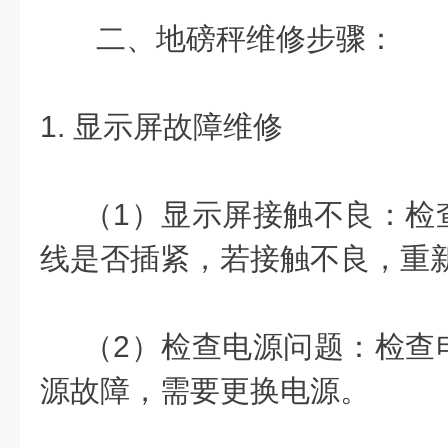
二、地磅秤维修步骤：
1. 显示屏故障维修
（1）显示屏接触不良：检
线是否插紧，若接触不良，重
（2）检查电源问题：检查
源故障，需要更换电源。