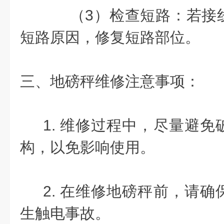
（3）检查短路：若接
短路原因，修复短路部位。
三、地磅秤维修注意事项：
1. 维修过程中，尽量避免
构，以免影响使用。
2. 在维修地磅秤前，请确
生触电事故。