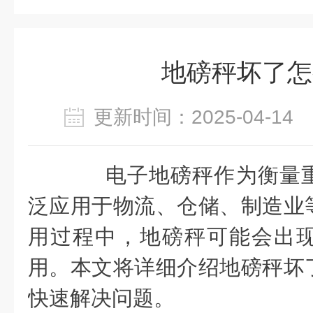
地磅秤坏了怎
更新时间：2025-04-1
电子地磅秤作为衡量重
泛应用于物流、仓储、制造业
用过程中，地磅秤可能会出
用。本文将详细介绍地磅秤坏
快速解决问题。