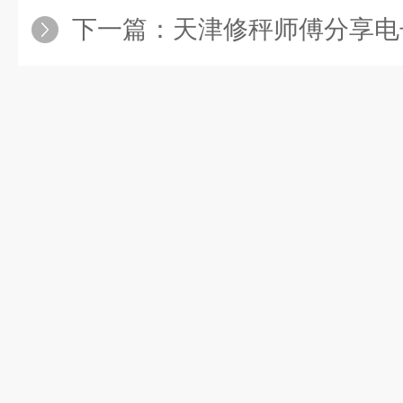
下一篇：
天津修秤师傅分享电