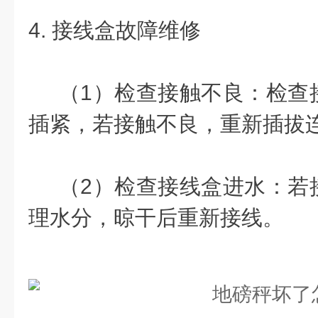
4. 接线盒故障维修
（1）检查接触不良：检查
插紧，若接触不良，重新插拔
（2）检查接线盒进水：若
理水分，晾干后重新接线。