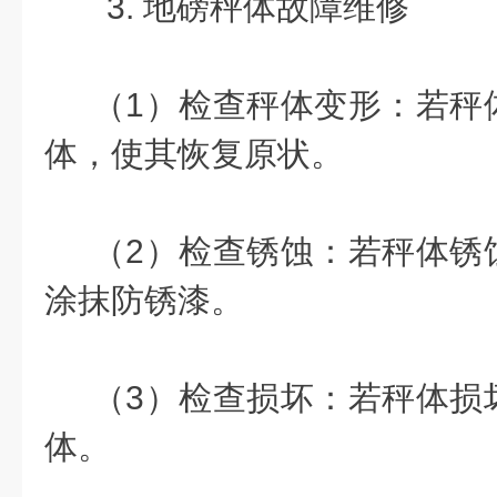
3. 地磅秤体故障维修
（1）检查秤体变形：若秤
体，使其恢复原状。
（2）检查锈蚀：若秤体锈
涂抹防锈漆。
（3）检查损坏：若秤体损
体。