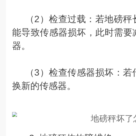
（2）检查过载：若地磅秤
能导致传感器损坏，此时需要
器。
（3）检查传感器损坏：若
换新的传感器。