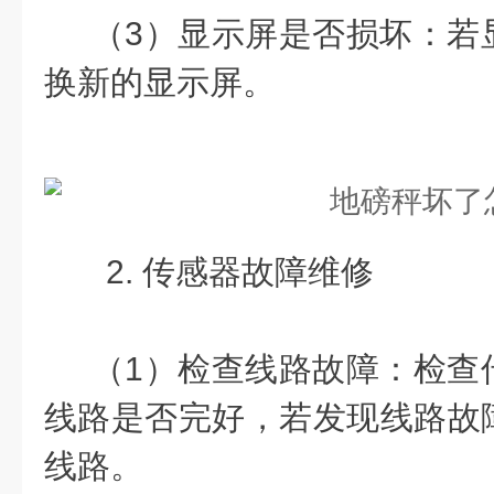
（3）显示屏是否损坏：若
换新的显示屏。
2. 传感器故障维修
（1）检查线路故障：检查
线路是否完好，若发现线路故
线路。