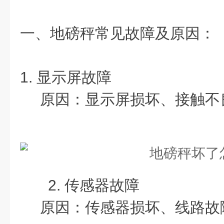
一、地磅秤常见故障及原因：
1. 显示屏故障
原因：显示屏损坏、接触不
2. 传感器故障
原因：传感器损坏、线路故