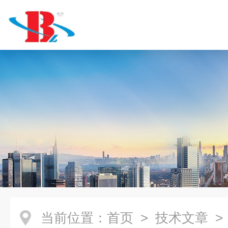
当前位置：
首页
>
技术文章
>