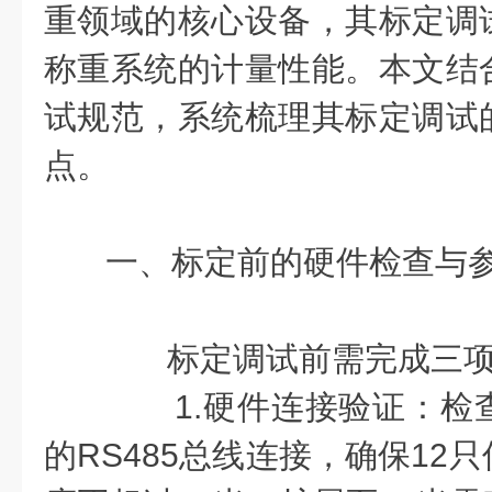
重领域的核心设备，其标定调
称重系统的计量性能。本文结
试规范，系统梳理其标定调试
点。
一、标定前的硬件检查与
标定调试前需完成三项
1.硬件连接验证：检
的RS485总线连接，确保12