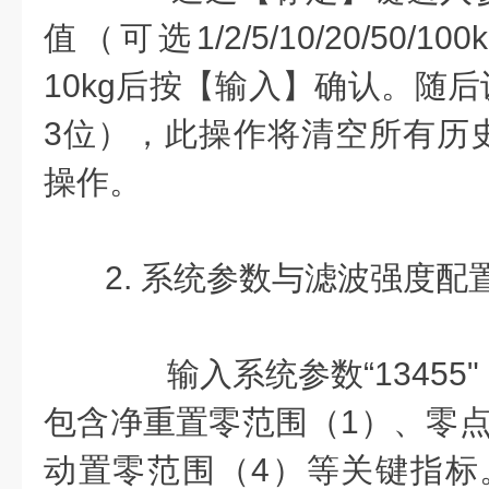
值（可选1/2/5/10/20/50
10kg后按【输入】确认。随后
3位），此操作将清空所有历
操作。
2. 系统参数与滤波强度配
输入系统参数“13455
包含净重置零范围（1）、零点
动置零范围（4）等关键指标