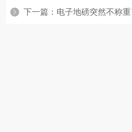
下一篇：
电子地磅突然不称重