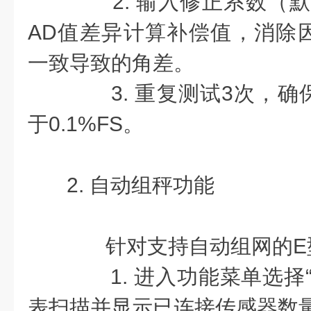
2. 输入修正系数（默认
AD值差异计算补偿值，消除
一致导致的角差。
3. 重复测试3次，确
于0.1%FS。
2. 自动组秤功能
针对支持自动组网的E
1. 进入功能菜单选择“
表扫描并显示已连接传感器数量