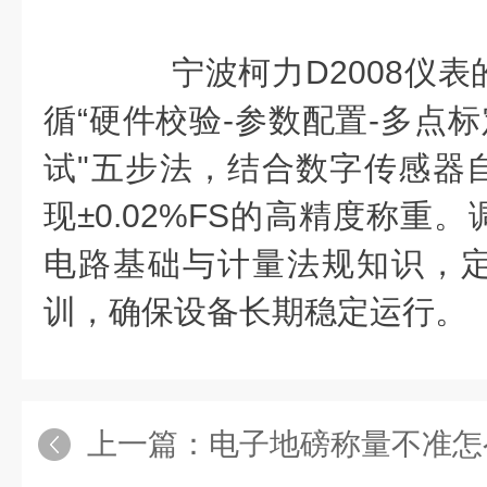
宁波柯力D2008仪表
循“硬件校验-参数配置-多点标
试"五步法，结合数字传感器
现±0.02%FS的高精度称重
电路基础与计量法规知识，
训，确保设备长期稳定运行。
上一篇：
电子地磅称量不准怎