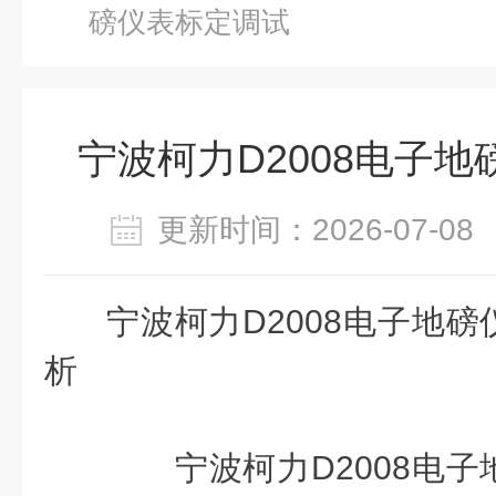
磅仪表标定调试
宁波柯力D2008电子
更新时间：2026-07-
宁波柯力D2008电子地
析
宁波柯力D2008电子