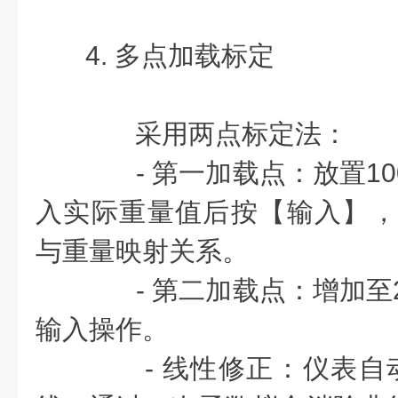
4. 多点加载标定
采用两点标定法：
- 第一加载点：放置100
入实际重量值后按【输入】，
与重量映射关系。
- 第二加载点：增加至20
输入操作。
- 线性修正：仪表自动