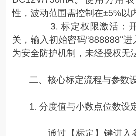
性，波动范围需控制在±5%以
3. 标定权限激活：
关，输入初始密码“888888
为安全防护机制，未经授权无
二、核心标定流程与参数
1. 分度值与小数点位数设
通过【标定】键进入参