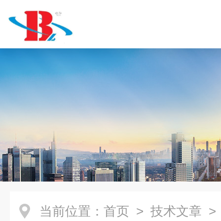
当前位置：
首页
>
技术文章
>