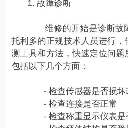
1. 故障诊断
维修的开始是诊断故障
托利多的正规技术人员进行，
测工具和方法，快速定位问题
包括以下几个方面：
- 检查传感器是否损坏
- 检查连接是否正常
- 检查称重显示仪表是