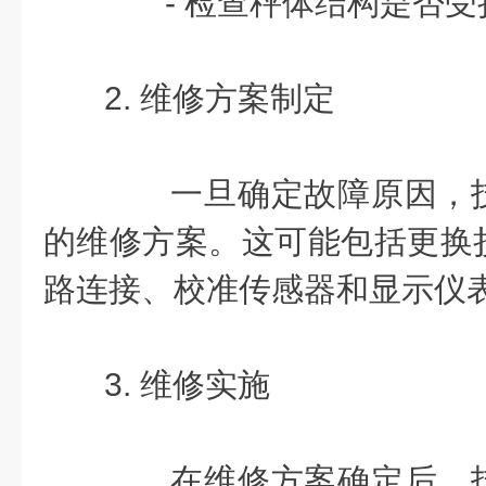
- 检查秤体结构是否受
2. 维修方案制定
一旦确定故障原因，技
的维修方案。这可能包括更换
路连接、校准传感器和显示仪
3. 维修实施
在维修方案确定后，技