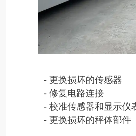
- 更换损坏的传感器
- 修复电路连接
- 校准传感器和显示仪
- 更换损坏的秤体部件