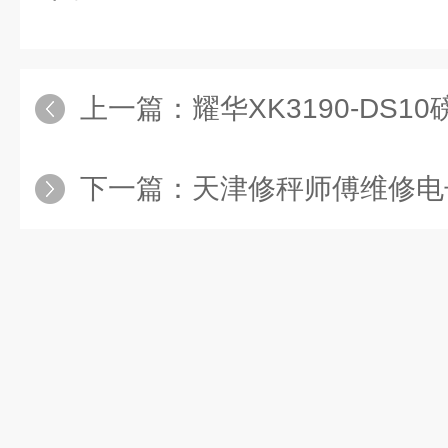
上一篇：
耀华XK3190-DS
下一篇：
天津修秤师傅维修电