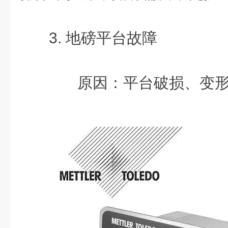
3. 地磅平台故障
原因：平台破损、变形