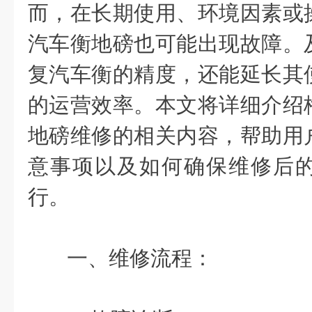
而，在长期使用、环境因素或
汽车衡地磅也可能出现故障。
复汽车衡的精度，还能延长其
的运营效率。本文将详细介绍
地磅维修的相关内容，帮助用
意事项以及如何确保维修后
行。
一、维修流程：