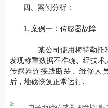
四、案例分析：
1. 案例一：传感器故障
某公司使用梅特勒托利
发现称重数据不准确。经技术
传感器连接线断裂。维修人
后，地磅恢复正常运行。