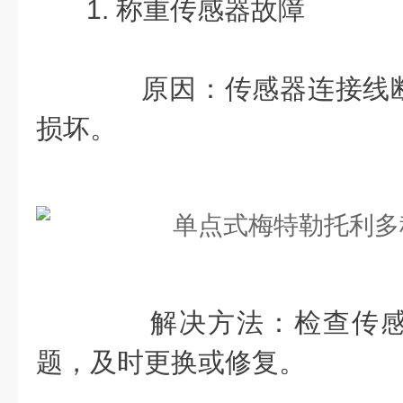
1. 称重传感器故障
原因：传感器连接线断
损坏。
解决方法：检查传感
题，及时更换或修复。