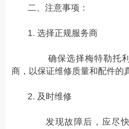
二、注意事项：
1. 选择正规服务商
确保选择梅特勒托利
商，以保证维修质量和配件的
2. 及时维修
发现故障后，应尽快