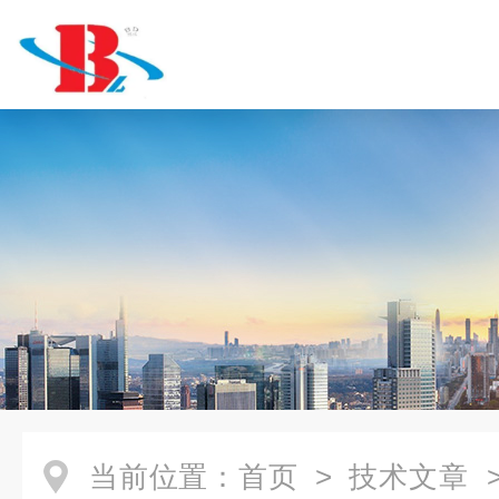
当前位置：
首页
>
技术文章
>