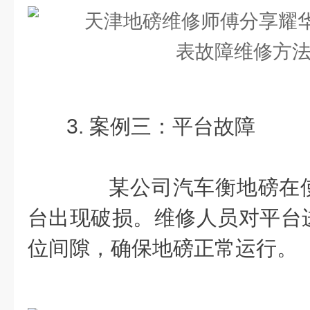
3. 案例三：平台故障
某公司汽车衡地磅在使
台出现破损。维修人员对平台
位间隙，确保地磅正常运行。