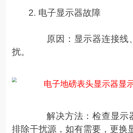
2. 电子显示器故障
原因：显示器连接线、
扰。
解决方法：检查显示器
排除干扰源，如有需要，更换