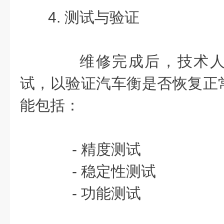
4. 测试与验证
维修完成后，技术人
试，以验证汽车衡是否恢复正
能包括：
- 精度测试
- 稳定性测试
- 功能测试