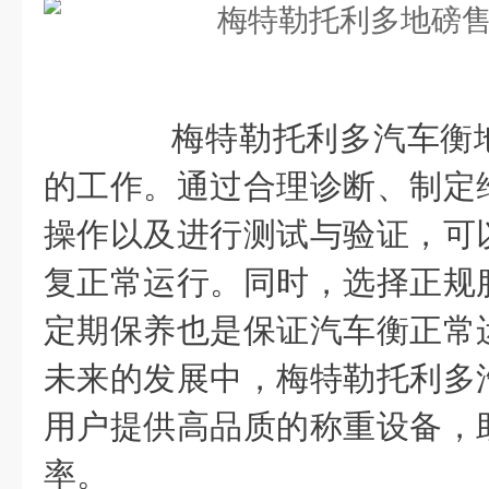
梅特勒托利多汽车衡地
的工作。通过合理诊断、制定
操作以及进行测试与验证，可
复正常运行。同时，选择正规
定期保养也是保证汽车衡正常
未来的发展中，梅特勒托利多
用户提供高品质的称重设备，
率。