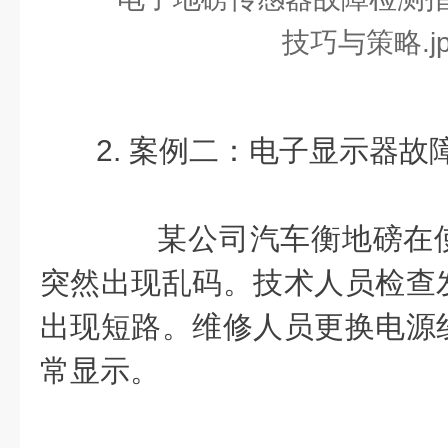
2. 案例二：电子显示器故
某公司汽车衡地磅在使
突然出现乱码。技术人员检查
出现短路。维修人员更换电源
常显示。