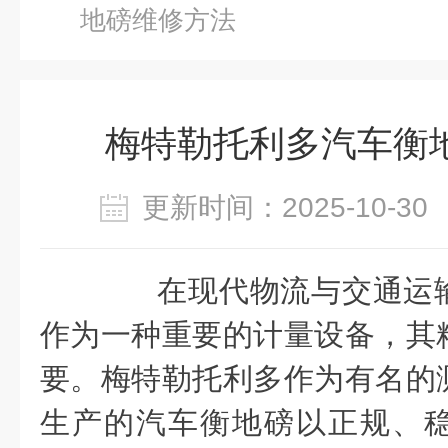
地磅维修方法
梅特勒托利多汽车衡
更新时间：2025-10-
在现代物流与交通运输
作为一种重要的计量设备，其
要。梅特勒托利多作为有名的
生产的汽车衡地磅以正规、