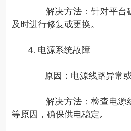
解决方法：针对平台破
及时进行修复或更换。
4. 电源系统故障
原因：电源线路异常或
解决方法：检查电源线
等原因，确保供电稳定。