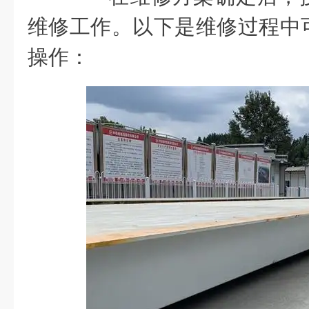
维修工作。以下是维修过程中
操作：