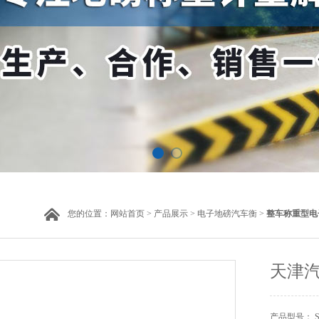
您的位置：
网站首页
>
产品展示
>
电子地磅汽车衡
>
整车称重型电
天津
产品型号： SC