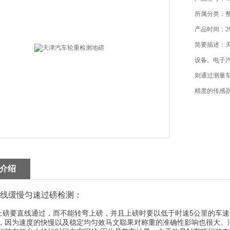
所属分类：
产品时间：202
简要描述：
设备。电子
则通过测量
精度的传感
介绍
直线缓慢匀速过磅检测：
要直线通过，而不能转弯上磅，并且上磅时要以低于时速5公里的车速
，因为速度的快慢以及稳定均匀效马文聪果对称重的准确性影响也很大。