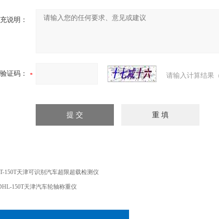
充说明：
验证码：
请输入计算结果（
0T-150T天津可识别汽车超限超载检测仪
DHL-150T天津汽车轮轴称重仪