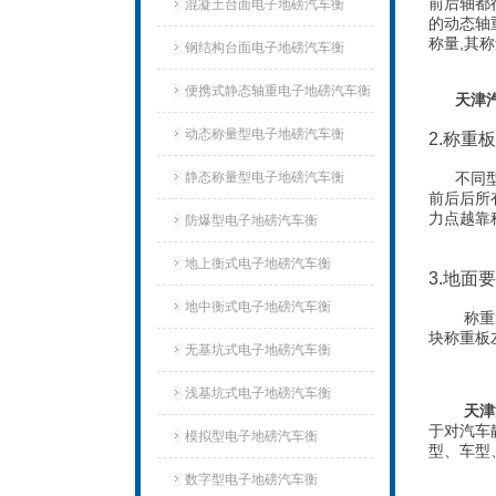
前后轴都
混凝土台面电子地磅汽车衡
的动态轴
称量,其
钢结构台面电子地磅汽车衡
便携式静态轴重电子地磅汽车衡
天津
动态称量型电子地磅汽车衡
2.称重
静态称量型电子地磅汽车衡
不同型号
前后后所
力点越靠
防爆型电子地磅汽车衡
地上衡式电子地磅汽车衡
3.地面
地中衡式电子地磅汽车衡
称重时称
块称重板
无基坑式电子地磅汽车衡
浅基坑式电子地磅汽车衡
天津
于对汽车
模拟型电子地磅汽车衡
型、车型
数字型电子地磅汽车衡