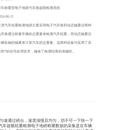
整车称重型电子地磅汽车衡超限检测系统
4-06-11
天津汽车轮重检测地磅主要采用电子汽车衡和动态轴重仪两种
汽车衡通过称量车辆的总重量来检测汽车轮重，而动态轴重仪
车辆各轴的轴重来计算汽车的总重量。这两种设备均采用了高
器和*的信号处理技术，确保了检测结果的准确性。
匀速通过磅台，速度须慢且均匀，切不可一下快一下
汽车超载轮重检测电子地磅称重数据的采集是在车辆