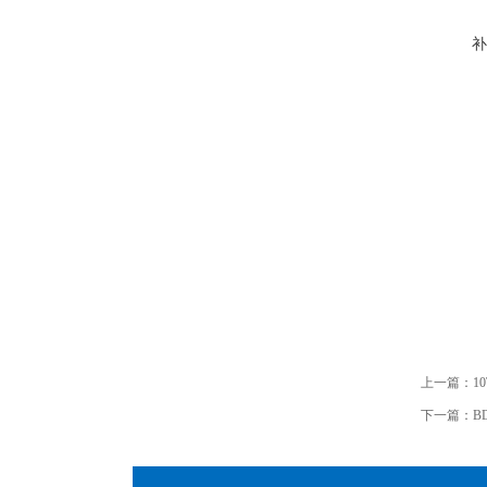
补
上一篇：
1
下一篇：
B