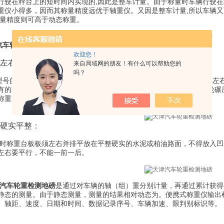
行驶在秤台上的短时间内实现的,因此是整车计量。由于称量时车辆行驶
重仪小得多，因而其称量精度远优于轴重仪。又因是整车计量,所以车辆又可
称量精度则可高于动态称重。
汽车轮重检测地磅
图片
欢迎您！
板左右间距与车轮左右间距一致：
来自局域网的朋友！有什么可以帮助您的
吗？
的车子车轮左右的间距各不相同，因此每次称重前都要将称重台板左右
有的轮子陆续通过磅台时都每一个轮子都能压到称重台板上，并且车轮碾
称重台板的位置准确度越高。
要硬实平整：
重台板板须左右并排平放在平整硬实的水泥或柏油路面，不得放入凹
左右要平行，不能一前一后。
汽车轮重检测地磅
是通过对车辆的轴（组）重分别计量，再通过累计获得
静态的测量。由于静态测量，测量的结果相对动态为。便携式称重仪输出
、轴距、速度、日期和时间、数据记录序号、车辆加速、限判别标识等。