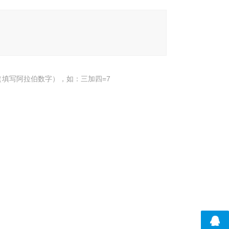
填写阿拉伯数字），如：三加四=7