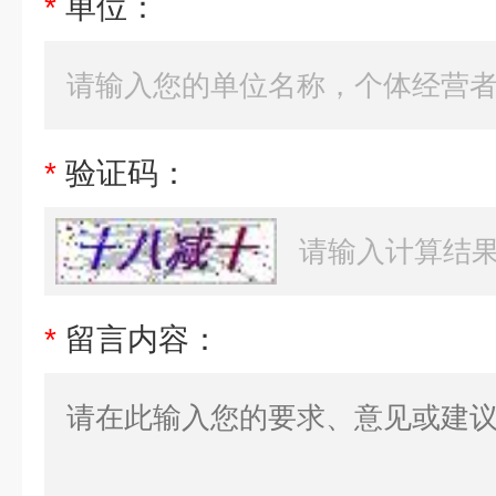
*
单位：
*
验证码：
*
留言内容：