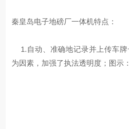
秦皇岛电子地磅厂一体机特点：
1.自动、准确地记录并上传车牌
为因素，加强了执法透明度；图示