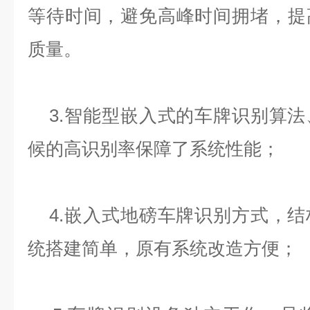
等待时间，避免高峰时间拥堵，提
质量。
3.智能型嵌入式的车牌识别算法
候的高识别率保障了系统性能；
4.嵌入式地磅车牌识别方式，结
统搭建简单，原有系统改造方便；