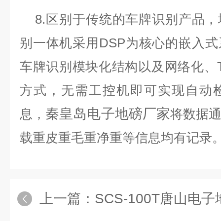
8.区别于传统的车牌识别产品，
别一体机采用DSP为核心的嵌入
车牌识别模块化结构以及网络化、TC
方式，无需工控机即可实现自动
秦皇岛电子地磅厂家
息，
将数据
载重皮重毛重净重等信息均有记录
上一篇：
SCS-100T唐山电