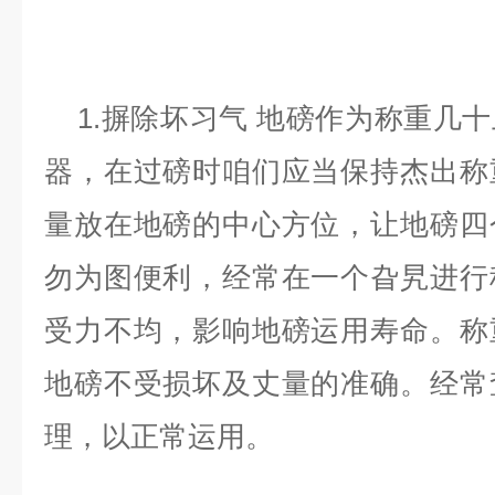
1.摒除坏习气 地磅作为称重几
器，在过磅时咱们应当保持杰出称
量放在地磅的中心方位，让地磅四
勿为图便利，经常在一个旮旯进行
受力不均，影响地磅运用寿命。称
地磅不受损坏及丈量的准确。经常
理，以正常运用。