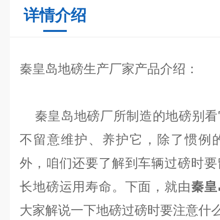
详情介绍
秦皇岛地磅生产厂家产品介绍：
秦皇岛地磅厂所制造的地磅别看
不留意维护、养护它，除了惯例
外，咱们还要了解到车辆过磅时要
长地磅运用寿命。下面，就由
秦皇
大家解说一下地磅过磅时要注意什