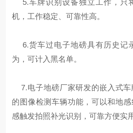
5.车牌识别设备独立工作，只
机，工作稳定、可靠性高。
6.货车过电子地磅具有历史记
为，可计入黑名单。
7.电子地磅厂家研发的嵌入式车
的图像检测车辆功能，可以和地感
感触发拍照补光识别，可靠方便实