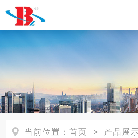
当前位置：
首页
>
产品展