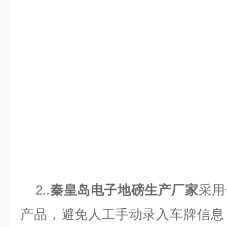
2..
秦皇岛电子地磅生产厂家
采用
产品，避免人工手动录入车牌信息