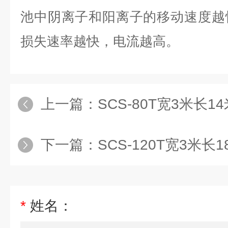
池中阴离子和阳离子的移动速度越
损失速率越快，电流越高。
上一篇：
SCS-80T宽3米长
下一篇：
SCS-120T宽3米
*
姓名：