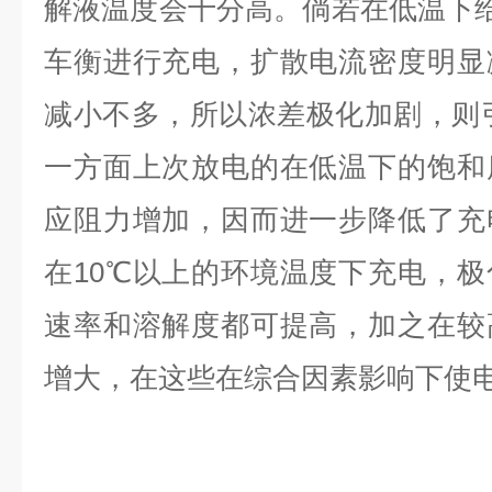
解液温度会十分高。倘若在低温下给
车衡进行充电，扩散电流密度明显
减小不多，所以浓差极化加剧，则
一方面上次放电的在低温下的饱和
应阻力增加，因而进一步降低了充
在10℃以上的环境温度下充电，
速率和溶解度都可提高，加之在较
增大，在这些在综合因素影响下使