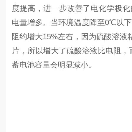
度提高，进一步改善了电化学极化
电量增多。当环境温度降至0℃以下
阻约增大15%左右，因为硫酸溶液粘
片，所以增大了硫酸溶液比电阻，
蓄电池容量会明显减小。