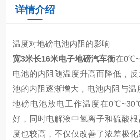
详情介绍
温度对地磅电池内阻的影响
宽3米长16米电子地磅汽车衡
在0℃
电池的内阻随温度升高而降低，反
池的内阻逐渐增大，电池内阻与温
地磅电池放电工作温度在0℃~3
好，同时电解液中氢离子和硫酸根
度也较高，不仅仅改善了浓差极化