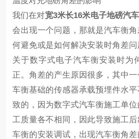
温度对充地磅角差的影响
我们在对
宽3米长16米电子地磅汽
会出现一个问题，那就是汽车衡角
何避免或是如何解决安装时角差问
关于数字式电子汽车衡安装时为
正。角差的产生原因很多，其中一
车衡基础的传感器承载预埋件水平
致的，因为数字式汽车衡施工单位
工质量各不相同，因此导致施工后
车衡的安装调试，出现汽车衡角差