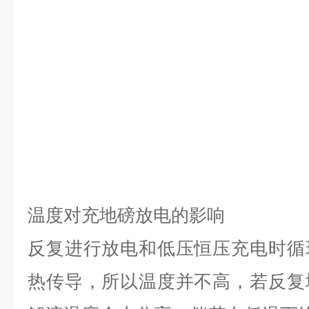
温度对充地磅放电的影响
反复进行放电和低压恒压充电时循
热传导，所以温度并不高，若反复