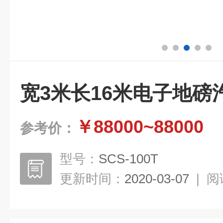
宽3米长16米电子地磅
￥88000~88000
参考价：
型号：
SCS-100T
更新时间：
2020-03-07
|
阅