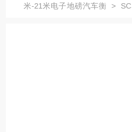
米-21米电子地磅汽车衡
> SC
子地磅汽车衡