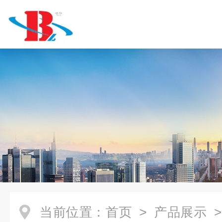
当前位置：
首页
>
产品展示