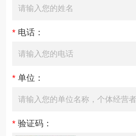
*
电话：
*
单位：
*
验证码：