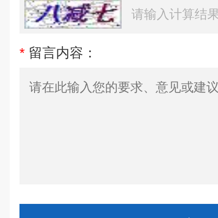
*
留言内容：