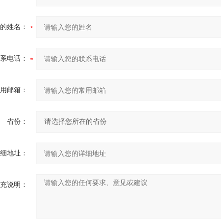
的姓名：
系电话：
用邮箱：
省份：
细地址：
充说明：