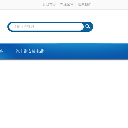
返回首页
|
在线留言
|
联系我们
答
汽车衡安装电话