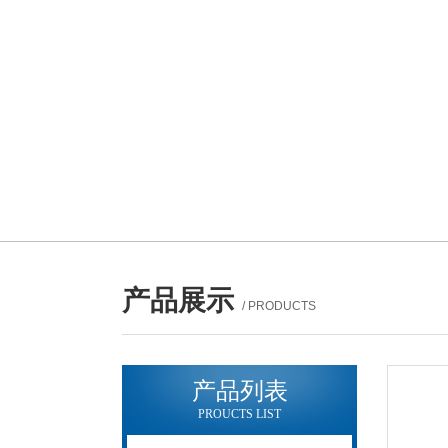
产品展示
/ PRODUCTS
产品列表
PROUCTS LIST