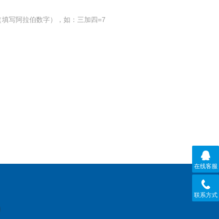
填写阿拉伯数字），如：三加四=7
在线客服
联系方式