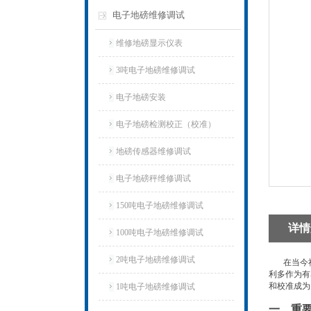
电子地磅维修调试
维修地磅显示仪表
3吨电子地磅维修调试
电子地磅安装
电子地磅检测校正（校准）
地磅传感器维修调试
电子地磅秤维修调试
150吨电子地磅维修调试
详情
100吨电子地磅维修调试
2吨电子地磅维修调试
在当今社
利多作为有
和校准成为
1吨电子地磅维修调试
一、重