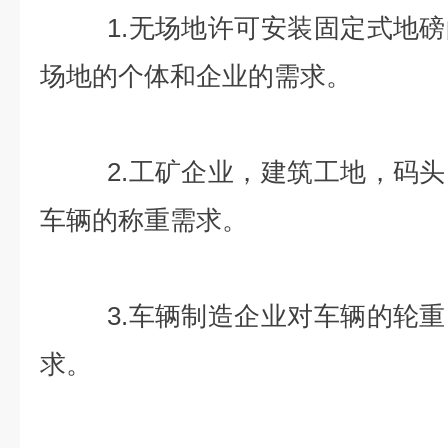
1.无场地许可安装固定式地磅
场地的个体和企业的需求。
2.工矿企业，建筑工地，码头
车辆的称重需求。
3.车辆制造企业对车辆的轮重
求。