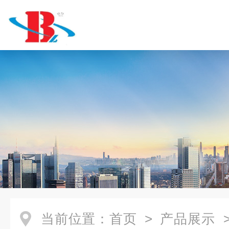
当前位置：
首页
>
产品展示