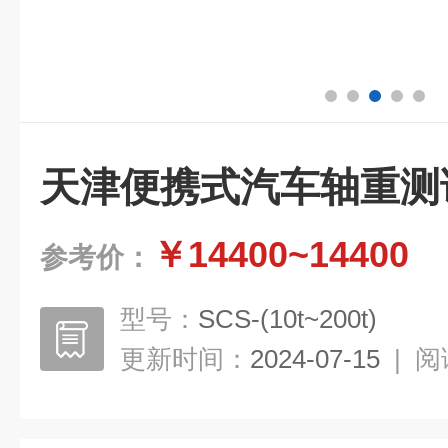
天津便携式汽车轴重测
￥14400~14400
参考价：
型号：
SCS-(10t~200t)
更新时间：
2024-07-15
|
阅