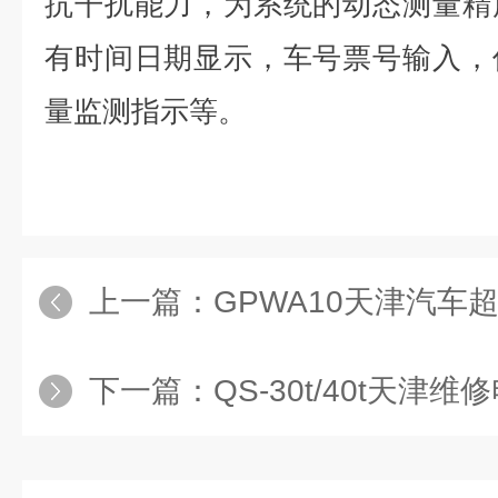
抗干扰能力，为系统的动态测量精
有时间日期显示，车号票号输入，
量监测指示等。
上一篇：
GPWA10天津汽车超限
下一篇：
QS-30t/40t天津维修电