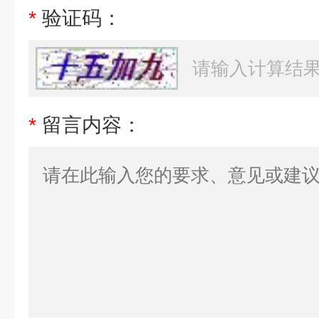
*
验证码：
*
留言内容：