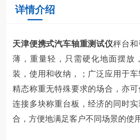
详情介绍
天津便携式汽车轴重测试仪
秤台和
薄，重量轻，只需硬化地面摆放
装，使用和收纳，；广泛应用于车
精态称重无特殊要求的场合，亦可
连接多块称重台板，经济的同时实
合，方便地满足客户不同场景的使