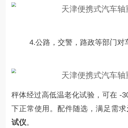
4.公路，交警，路政等部门对
秤体经过高低温老化试验，可在 -30
下正常使用。配件随选，满足需求
试仪
。