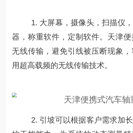
1. 大屏幕，摄像头，扫描仪，
器，称重软件，定制软件。天津便
无线传输，避免引线被压断现象，
用超高载频的无线传输技术。
2. 引坡可以根据客户需求加长