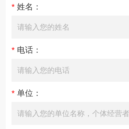
*
姓名：
*
电话：
*
单位：