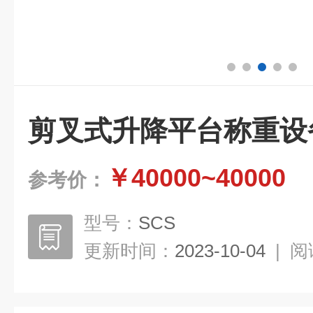
剪叉式升降平台称重设
￥40000~40000
参考价：
型号：
SCS
更新时间：
2023-10-04
|
阅