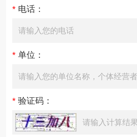
*
电话：
*
单位：
*
验证码：