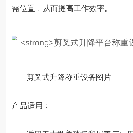
需位置，从而提高工作效率。
剪叉式升降称重设备图片
产品适用：