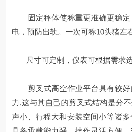
固定秤体使称重更准确更稳定，
电，预防出轨。一次可称10头猪左
尺寸可定制，仪表可根据需求选
剪叉式高空作业平台具有较好的
力,这与其
自己
的剪叉式结构是分不
声小、行程大和安装空间小等诸多
具备承载能力强、操作灵活方便、