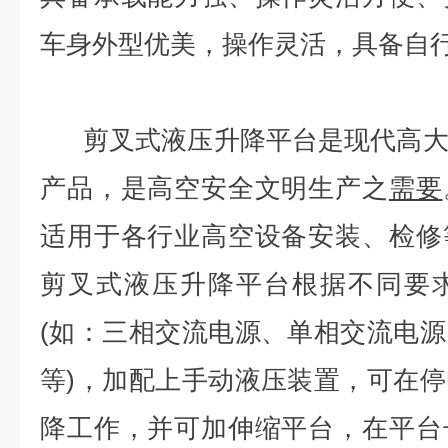
车身外型优美，操作灵活，具备自
剪叉式液压升降平台是现代高大
产品，是高空安全文明生产之
需要
适用于各行业高空设备安装、检修
剪叉式液压升降平台根据不同要
(如：三相交流电源、单相交流电
等)，加配上手动液压装置，可在
降工作，并可加伸缩平台，在平台