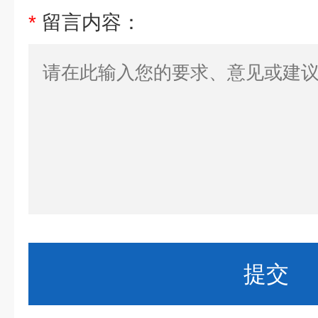
*
留言内容：