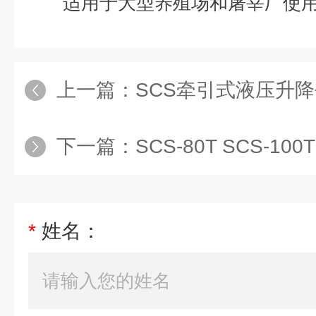
适用于大型养殖场和屠宰厂使
上一篇：
SCS牵引式液压升
下一篇：
SCS-80T SCS-100T天津
*
姓名：