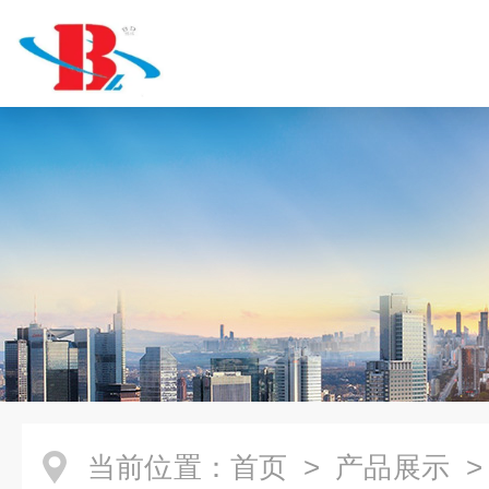
当前位置：
首页
>
产品展示