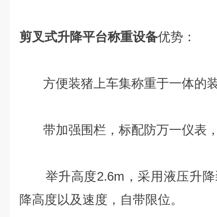
剪叉式升降平台称重设备
优势：
方便装猪上车集称重于一体的装
带加强围栏，标配防万一仪表，
举升高度2.6m，采用液压升降
降高度以及速度，自带限位。