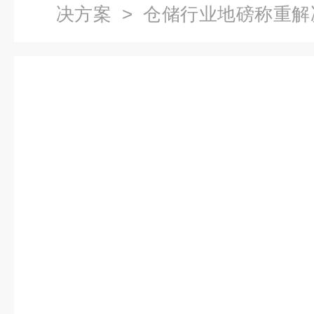
决方案
>
仓储行业地磅称重解
行业电子地磅计量称重软件系统​