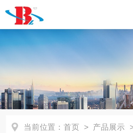
当前位置：
首页
>
产品展示