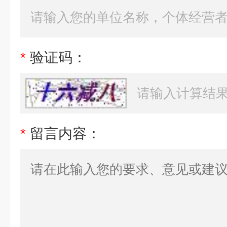
*
验证码：
*
留言内容：