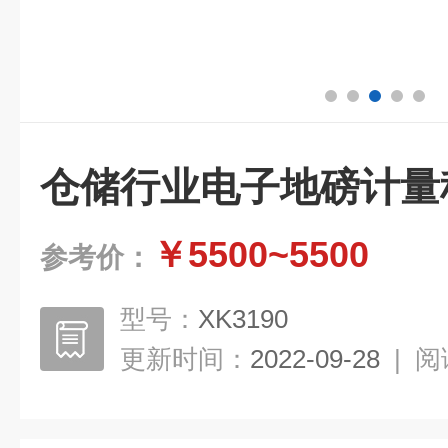
仓储行业电子地磅计量
￥5500~5500
参考价：
型号：
XK3190
更新时间：
2022-09-28
|
阅