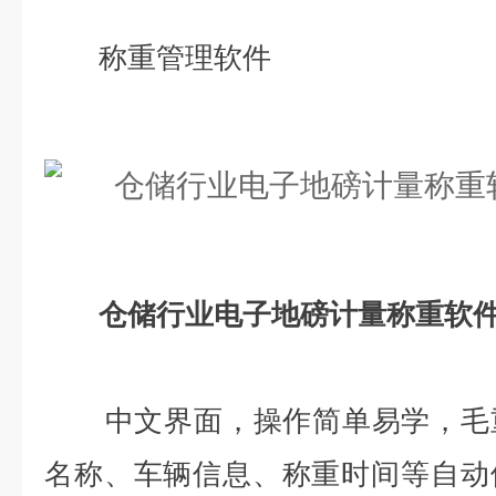
称重管理软件
仓储行业电子地磅计量称重软
中文界面，操作简单易学，毛重
名称、车辆信息、称重时间等自动