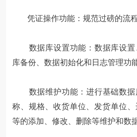
凭证操作功能：规范过磅的流程
数据库设置功能：数据库设置、
库备份、数据初始化和日志管理功
数据维护功能：进行基础数据库
称、规格、收货单位、发货单位、
等的添加、修改、删除等维护和数