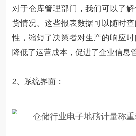
对于仓库管理部门，我们可以了解
货情况。这些报表数据可以随时查
性，缩短了决策者对生产的响应时
降低了运营成本，促进了企业信息
2、系统界面
：