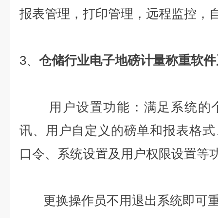
报表管理，打印管理，远程监控，
3、
仓储行业电子地磅计量称重软件
用户设置功能：满足系统的个
讯、用户自定义的磅单和报表格式
口令、系统设置及用户权限设置等
更换操作员不用退出系统即可重