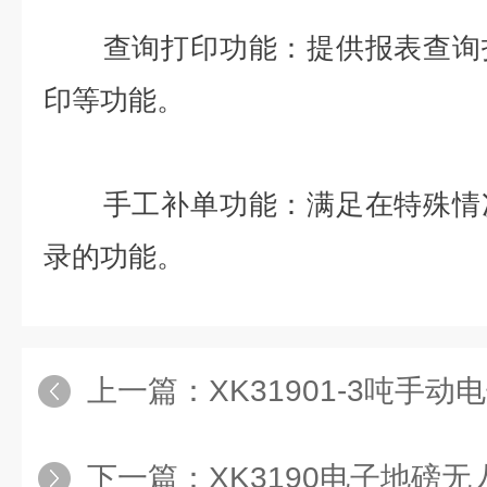
查询打印功能：提供报表查询打
印等功能。
手工补单功能：满足在特殊情况
录的功能。
上一篇：
XK31901-3吨手
下一篇：
XK3190电子地磅