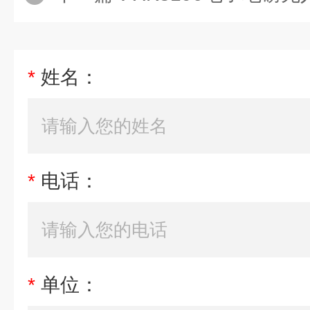
*
姓名：
*
电话：
*
单位：