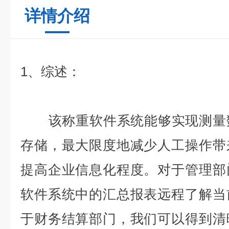
详情介绍
1、综述
：
该称重软件系统能够实现测量数
存储，最大限度地减少人工操作带
提高企业信息化程度。对于管理部
软件系统中的汇总报表远程了解当
于财务结算部门，我们可以得到清