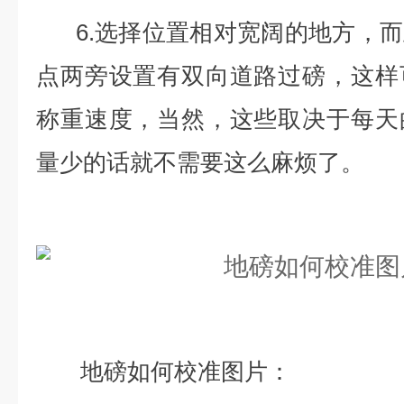
6.选择位置相对宽阔的地方，而
点两旁设置有双向道路过磅，这样
称重速度，当然，这些取决于每天
量少的话就不需要这么麻烦了。
地磅如何校准图片：