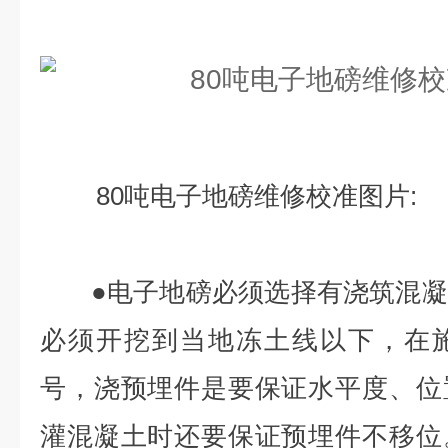
80吨电子地磅维修校准图片:
●电子地磅必须选择有浇筑混凝
必须开挖到当地冻土线以下，在
号，浇预埋件是要保证水平度、位
灌混凝土时还要保证预埋件不移位