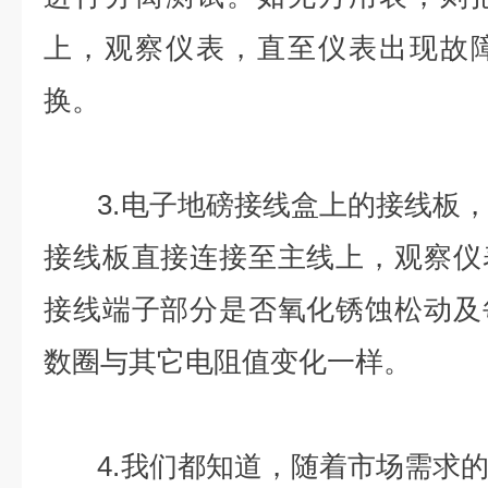
上，观察仪表，直至仪表出现故
换。
3.电子地磅接线盒上的接线板，
接线板直接连接至主线上，观察仪
接线端子部分是否氧化锈蚀松动及
数圈与其它电阻值变化一样。
4.我们都知道，随着市场需求的