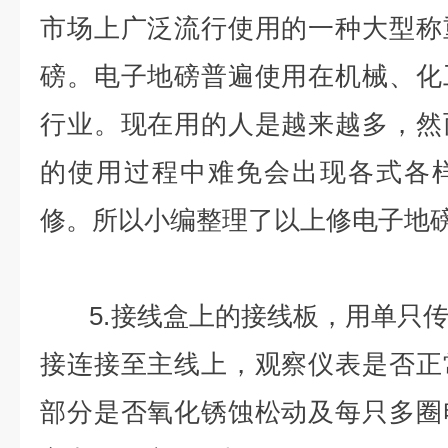
市场上广泛流行使用的一种大型称
磅。电子地磅普遍使用在机械、化
行业。现在用的人是越来越多，然
的使用过程中难免会出现各式各
修。所以小编整理了以上修电子地
5.接线盒上的接线板，用单只传
接连接至主线上，观察仪表是否正
部分是否氧化锈蚀松动及每只多圈