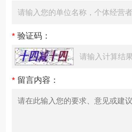
*
验证码：
*
留言内容：