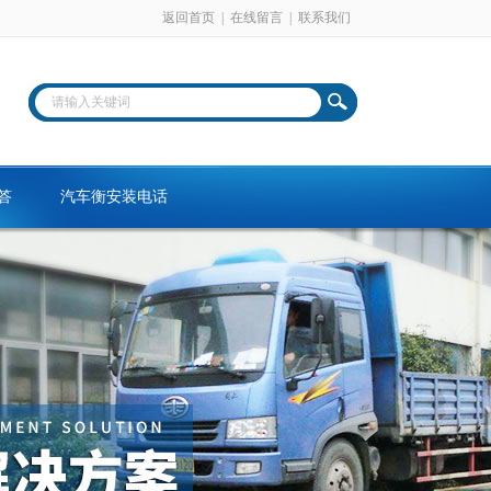
返回首页
|
在线留言
|
联系我们
答
汽车衡安装电话