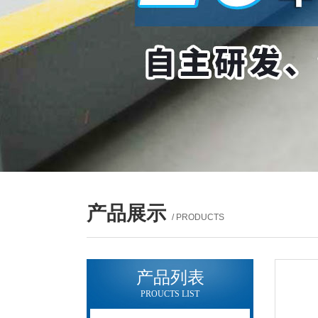
产品展示
/ PRODUCTS
产品列表
PROUCTS LIST