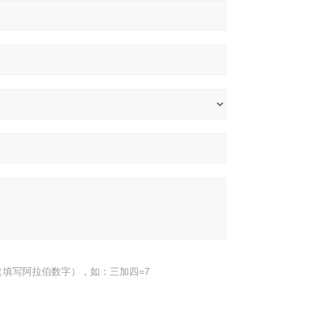
填写阿拉伯数字），如：三加四=7