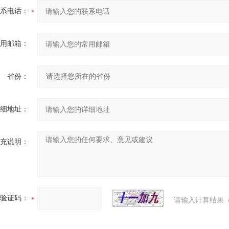
系电话：
用邮箱：
省份：
细地址：
充说明：
验证码：
请输入计算结果（