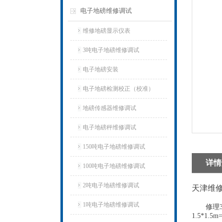
电子地磅维修调试
维修地磅显示仪表
3吨电子地磅维修调试
电子地磅安装
电子地磅检测校正（校准）
地磅传感器维修调试
电子地磅秤维修调试
150吨电子地磅维修调试
详情
100吨电子地磅维修调试
2吨电子地磅维修调试
天津维
1吨电子地磅维修调试
修理3吨电
1.5*1.