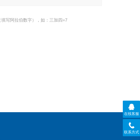
填写阿拉伯数字），如：三加四=7
在线客服
联系方式