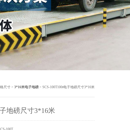
格尺寸
>
3*16米电子地磅
> SCS-100T100t电子地磅尺寸3*16米
t电子地磅尺寸3*16米
S-100T