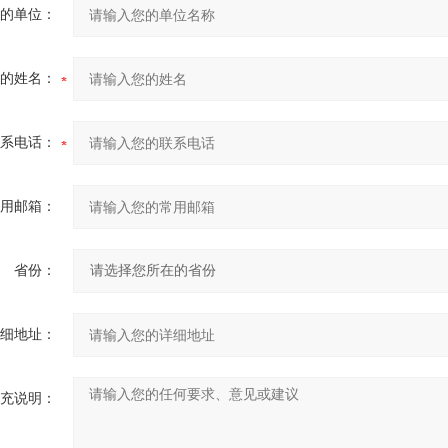
的单位：
的姓名：
系电话：
用邮箱：
省份：
细地址：
充说明：