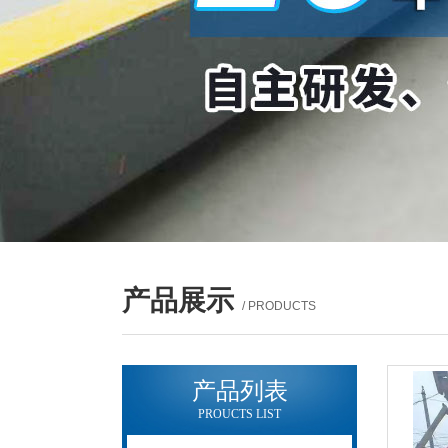
产品展示
/ PRODUCTS
产品列表
PROUCTS LIST