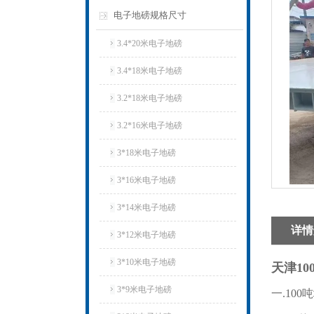
电子地磅规格尺寸
3.4*20米电子地磅
3.4*18米电子地磅
3.2*18米电子地磅
3.2*16米电子地磅
3*18米电子地磅
3*16米电子地磅
3*14米电子地磅
详情
3*12米电子地磅
3*10米电子地磅
天津
1
3*9米电子地磅
一.10