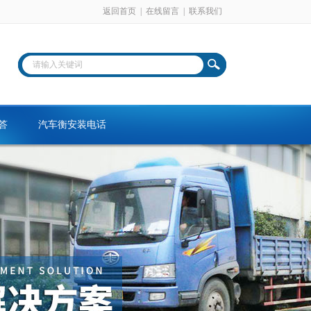
返回首页
|
在线留言
|
联系我们
答
汽车衡安装电话