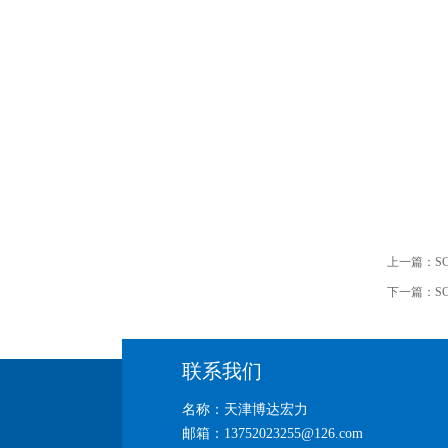
上一篇：
S
下一篇：
S
联系我们
名称：天津博达宏力
邮箱：13752023255@126.com