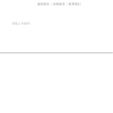
返回首页
|
在线留言
|
联系我们
答
汽车衡安装电话