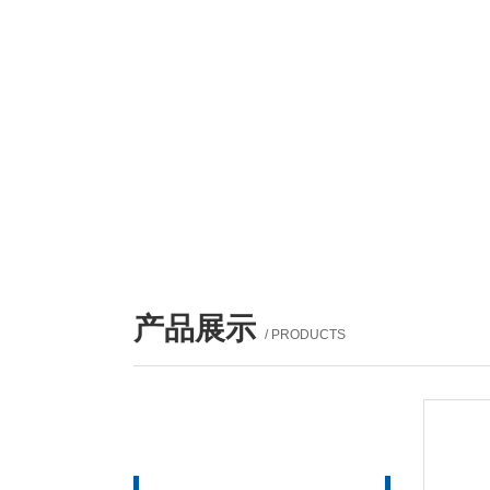
产品展示
/ PRODUCTS
产品列表
PROUCTS LIST