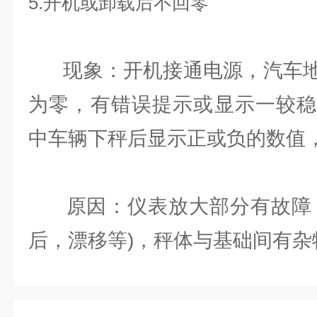
5.开机或卸载后不回零
现象：开机接通电源，汽车地
为零，有错误提示或显示一较稳
中车辆下秤后显示正或负的数值
原因：仪表放大部分有故障，
后，漂移等)，秤体与基础间有杂