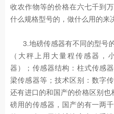
收农作物等的价格在六七千到万
什么规格型号的，做什么用的来
3.地磅传感器有不同的型号的
（大秤上用大量程传感器，
器）；传感器结构：柱式传感器
梁传感器等；技术区别：数字传
还有进口的和国产的价格区别也相
磅用的传感器，国产的有一两千