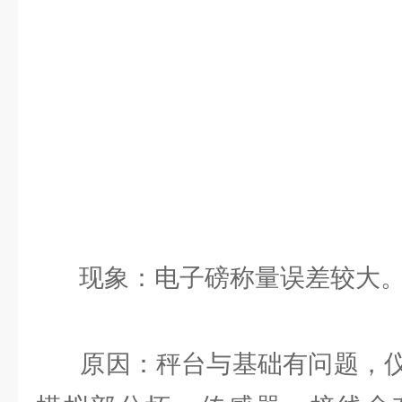
现象：电子磅称量误差较大
原因：秤台与基础有问题，仪