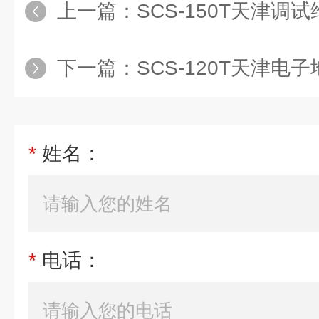
上一篇：
SCS-150T天津调
下一篇：
SCS-120T天津电
*
姓名：
*
电话：