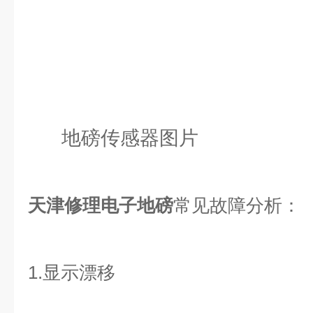
地磅传感器图片
天津修理电子地磅
常见故障分析：
1.显示漂移