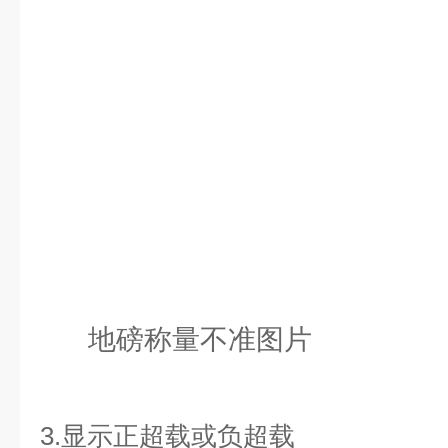
地磅称量不准图片
3.显示正超载或负超载