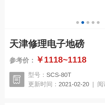
天津修理电子地磅
￥1118~1118
参考价：
型号：
SCS-80T
更新时间：
2021-02-20
|
阅