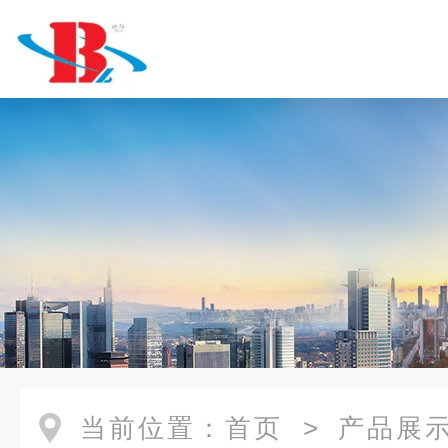
当前位置：
首页
>
产品展