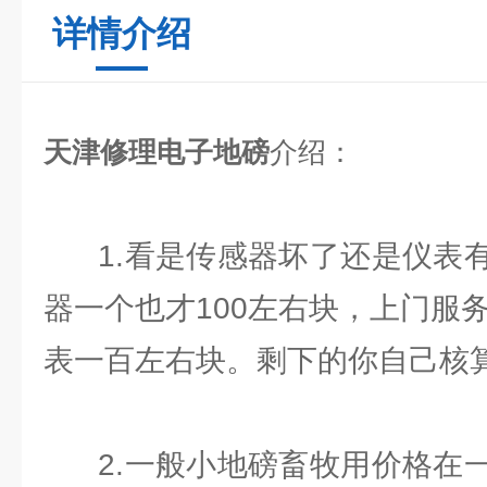
详情介绍
天津修理电子地磅
介绍：
1.看是传感器坏了还是仪表有
器一个也才100左右块，上门服务加
表一百左右块。剩下的你自己核
2.一般小地磅畜牧用价格在一