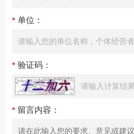
*
单位：
*
验证码：
*
留言内容：