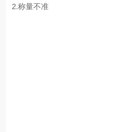
2.称量不准