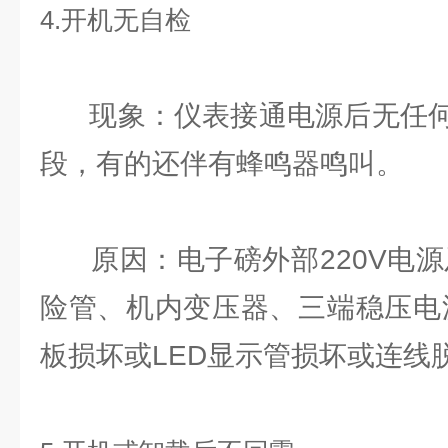
4.开机无自检
现象：仪表接通电源后无任何
段，有的还伴有蜂鸣器鸣叫。
原因：电子磅外部220V电源
险管、机内变压器、三端稳压电源
板损坏或LED显示管损坏或连线