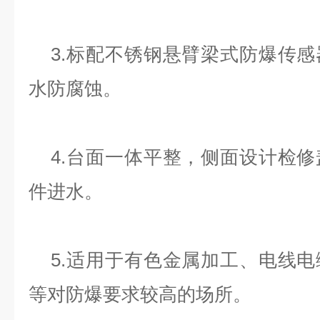
3.标配不锈钢悬臂梁式防爆传感
水防腐蚀。
4.台面一体平整，侧面设计检修
件进水。
5.适用于有色金属加工、电线电
等对防爆要求较高的场所。