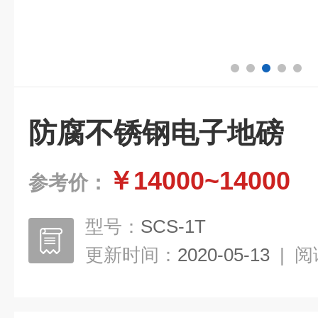
防腐不锈钢电子地磅
￥14000~14000
参考价：
型号：
SCS-1T
更新时间：
2020-05-13
|
阅