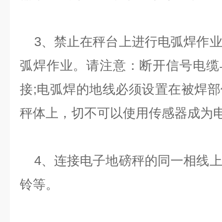
3、禁止在秤台上进行电弧焊作业
弧焊作业。请注意：断开信号电缆
接;电弧焊的地线必须设置在被焊
秤体上，切不可以使用传感器成为
4、连接电子地磅秤的同一相线上
铃等。