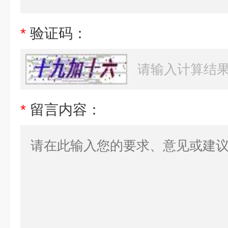
*
验证码：
*
留言内容：