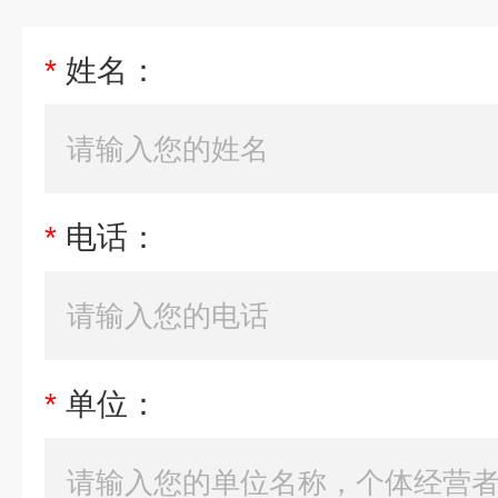
*
姓名：
*
电话：
*
单位：