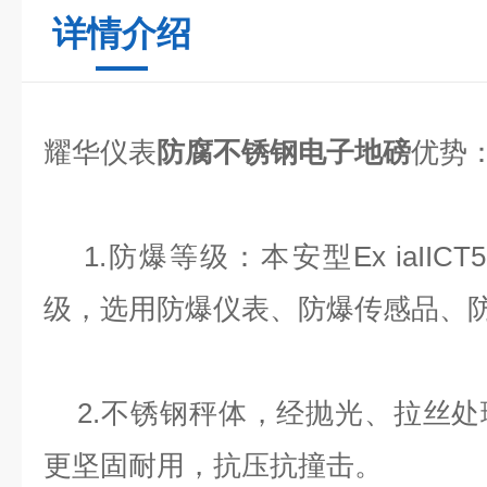
详情介绍
耀华仪表
防腐不锈钢电子地磅
优势
1.防爆等级：本安型Ex iaIICT5级
级，选用防爆仪表、防爆传感品、
2.不锈钢秤体，经抛光、拉丝处
更坚固耐用，抗压抗撞击。