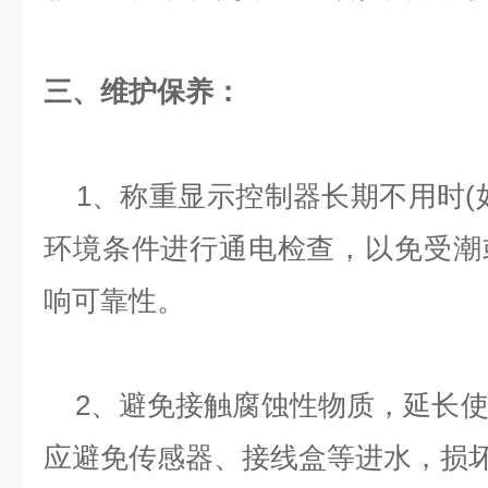
三、维护保养：
1、称重显示控制器长期不用时(
环境条件进行通电检查，以免受潮
响可靠性。
2、避免接触腐蚀性物质，延长使
应避免传感器、接线盒等进水，损