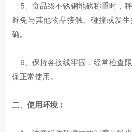
5、食品级不锈钢地磅称重时，秤
避免与其他物品接触、碰撞或发生
确。
6、保持各接线牢固，经常检查限
保正常使用。
二、使用环境：