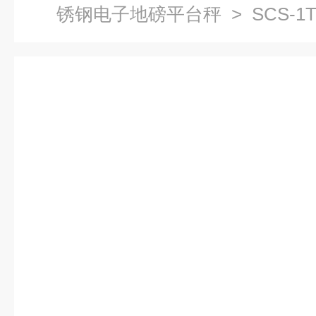
锈钢电子地磅平台秤
> SCS-