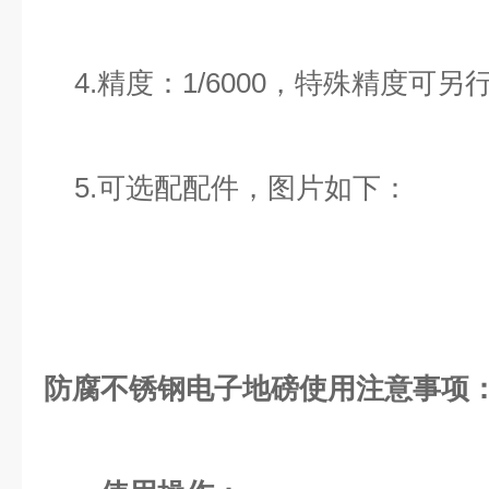
4.精度：1/6000，特殊精度可另
5.可选配配件，图片如下：
防腐不锈钢电子地磅
使用注意事项