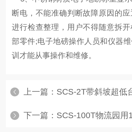
断电，不能准确判断故障原因的应
进行检查整理，用户不得随意拆开
部零件;电子地磅操作人员和仪器
训才能从事操作和维修。
上一篇：
SCS-2T带斜坡超
下一篇：
SCS-100T物流园用10