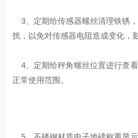
3、定期给传感器螺丝清理铁锈，
扰，以免对传感器电阻造成变化，
4、定期给秤角螺丝位置进行查看
正常使用范围。
5、不锈钢材质电子地磅称重显示