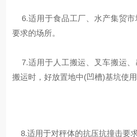
6.适用于食品工厂、水产集贸市
要求的场所。
7.适用于人工搬运、叉车搬运、
搬运时，好放置地中(凹槽)基坑使
8.适用于对秤体的抗压抗撞击要