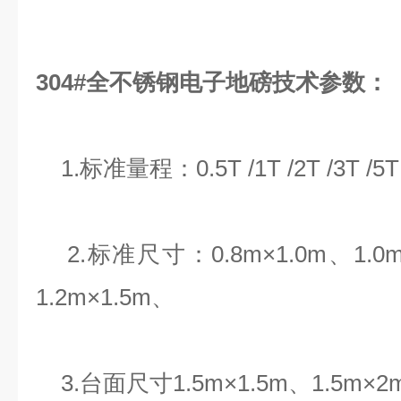
304#全不锈钢电子地磅技术参数：
1.标准量程：0.5T /1T /2T /3T /5T 
2.标准尺寸：0.8m×1.0m、1.0m×
1.2m×1.5m、
3.台面尺寸1.5m×1.5m、1.5m×2