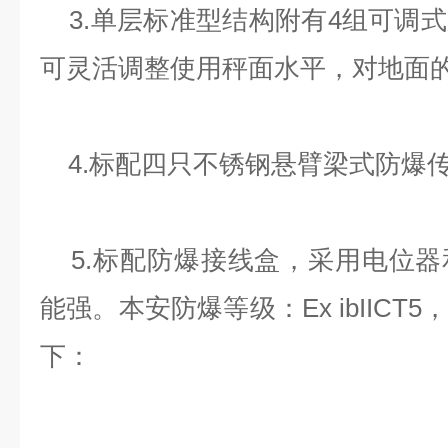
3.单层标准型结构附有4组可调
可灵活调整使用秤面水平，对地面
4.标配四只不锈钢悬臂梁式防爆
5.标配防爆接线盒，采用电位器
能强。本安防爆等级：Ex ibIICT5
下：