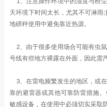
1、注意操作环境中的湿度与粉尘
天环境下时间太长，尤其不可淋雨;
地磅秤使用中避免靠近热源。
2、由于很多使用场合可能有虫鼠
号线有些地方裸露在外面，因此需
3、在雷电频繁发生的地区，或在
靠的避雷器或其他可靠防雷措施。
敏感设备，在使用中必须切实采取