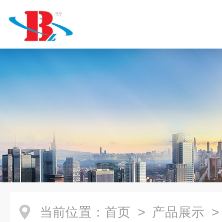
当前位置：
首页
>
产品展示