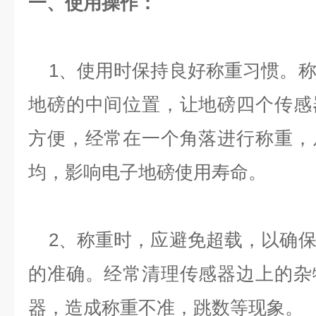
一、使用操作：
1、使用时保持良好称重习惯。称
地磅的中间位置，让地磅四个传感
方便，经常在一个角落进行称重，
均，影响电子地磅使用寿命。
2、称重时，应避免超载，以确保
的准确。经常清理传感器边上的杂
器，造成称重不准，跳数等现象。